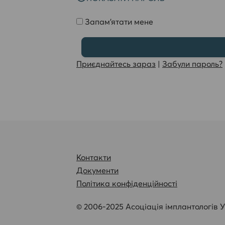
Запам'ятати мене
Приєднайтесь зараз
|
Забули пароль?
Контакти
Документи
Політика конфіденційності
© 2006-2025 Асоціація імплантологів У