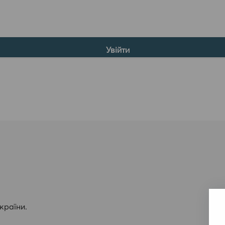
країни.