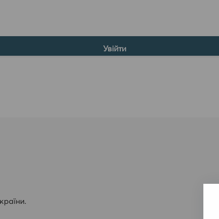
країни.