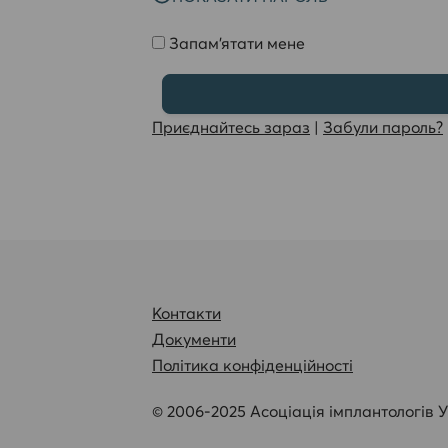
Запам'ятати мене
Приєднайтесь зараз
|
Забули пароль?
Контакти
Документи
Політика конфіденційності
© 2006-2025 Асоціація імплантологів У