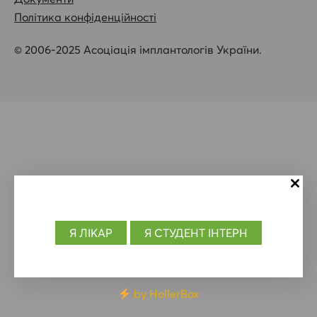
Політика конфіденційності
© 2006-2025 Асоціація імплантологів України.
Я
ЛІКАР
Я СТУДЕНТ ІНТЕРН
by HollerBox