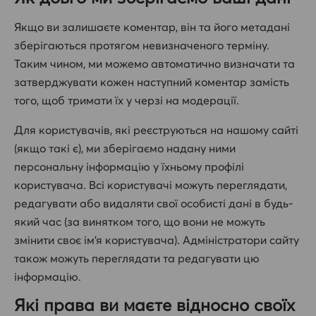
Якщо ви залишаєте коментар, він та його метадані
зберігаються протягом невизначеного терміну.
Таким чином, ми можемо автоматично визначати та
затверджувати кожен наступний коментар замість
того, щоб тримати їх у черзі на модерації.
Для користувачів, які реєструються на нашому сайті
(якщо такі є), ми зберігаємо надану ними
персональну інформацію у їхньому профілі
користувача. Всі користувачі можуть переглядати,
редагувати або видаляти свої особисті дані в будь-
який час (за винятком того, що вони не можуть
змінити своє ім’я користувача). Адміністратори сайту
також можуть переглядати та редагувати цю
інформацію.
Які права ви маєте відносно своїх