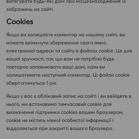
витягувати будь-які дані про місцезнаходження із
зображень на сайті.
Cookies
Якщо ви залишаєте коментар на нашому сайті, ви
можете ввімкнути збереження свого імені,
електронної адреси та сайту в файлах cookie. Це для
вашої зручності, так що вам не потрібно буде
повторно заповнювати ваші дані, коли ви
залишатимете наступний коментар. Ці файли cookie
зберігатимуться 1 рік.
Якщо у вас є обліковий запис на сайті і ви ввійдете в
нього, ми встановимо тимчасовий cookie для
визначення підтримки cookies вашим браузером,
cookie не містить ніякої особистої інформації і
віддаляється при закритті вашого браузера.