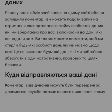
даних
Якщо у вас є обліковий запис на цьому сайті або ви
залишили коментарі, ви можете подати запит на
отримання експортованого файлу особистих даних
які ми зберігаємо про вас, включаючи всі дані, які
ви надали нам. Ви також можете вимагати, щоб ми
стерли будь-які особисті дані, які ми маємо щодо
вас. Це не включає будь-які дані, які ми зобов’язані
зберігати в адміністративних, правових та цілях
безпеки.
Куди відправляються ваші дані
Коментарі відвідувачів можуть бути перевірені за
допомогою служби автоматичного виявлення спаму.