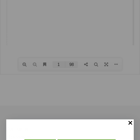
Контакти
Документи