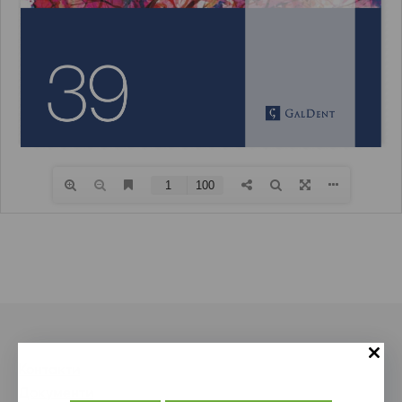
Контакти
Документи