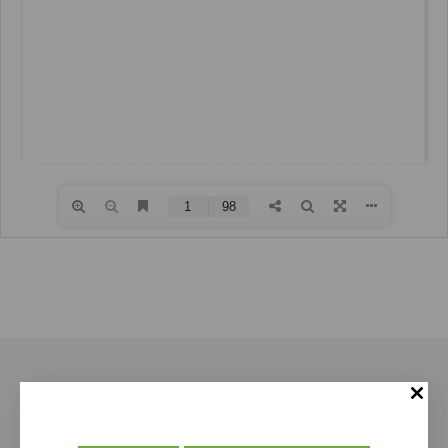
Контакти
Документи