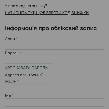
У вас є код на знижку?
НАТИСНІТЬ ТУТ, ЩОБ ВВЕСТИ КОД ЗНИЖКИ
Інформація про обліковий запис
Логін
*
Пароль
*
ПОКАЗАТИ ПАРОЛЬ
Адреса електронної
пошти
*
Ім’я *