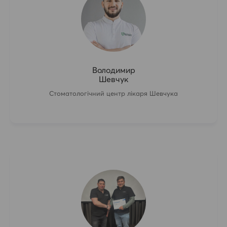
Володимир
Шевчук
Стоматологічний центр лікаря Шевчука