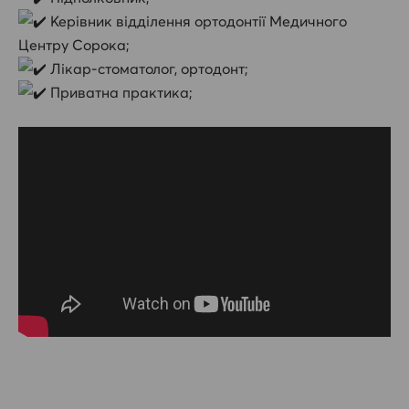
Керівник відділення ортодонтії Медичного
Центру Сорока;
Лікар-стоматолог, ортодонт;
Приватна практика;