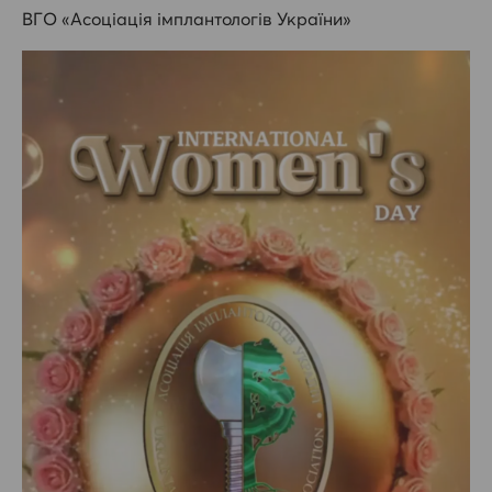
ВГО «Асоціація імплантологів України»