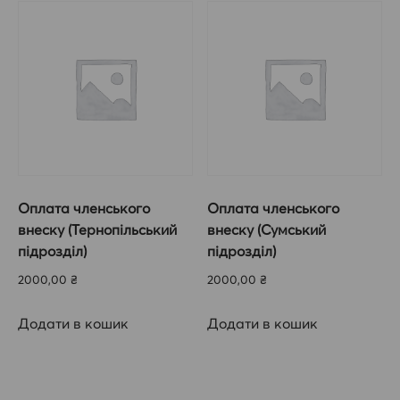
Оплата членського
Оплата членського
внеску (Тернопільський
внеску (Сумський
підрозділ)
підрозділ)
2000,00
₴
2000,00
₴
Додати в кошик
Додати в кошик