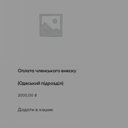
Оплата членського внеску
(Одеський підрозділ)
2000,00
₴
Додати в кошик