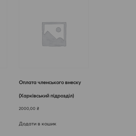
Оплата членського внеску
(Харківський підрозділ)
2000,00
₴
Додати в кошик