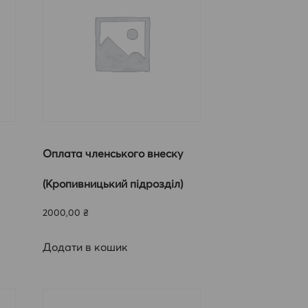
Оплата членського внеску
(Кропивницький підрозділ)
2000,00
₴
Додати в кошик