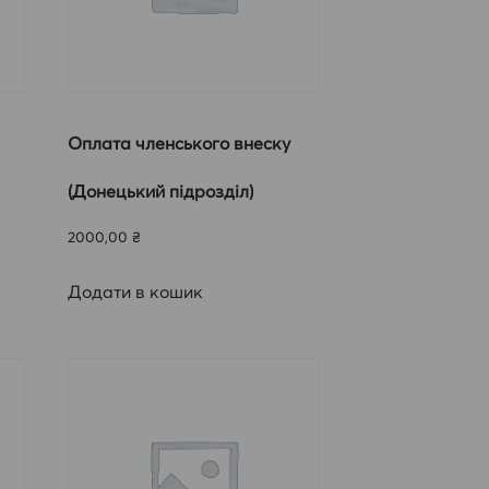
Оплата членського внеску
(Донецький підрозділ)
2000,00
₴
Додати в кошик