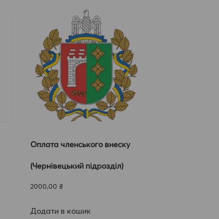
Оплата членського внеску
(Чернівецький підрозділ)
2000,00
₴
Додати в кошик