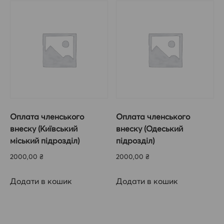
Оплата членського
Оплата членського
внеску (Київський
внеску (Одеський
міський підрозділ)
підрозділ)
2000,00
₴
2000,00
₴
Додати в кошик
Додати в кошик